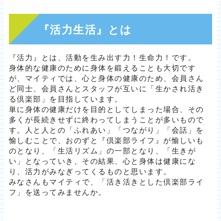
『活力生活』とは
『活力』とは、活動を生み出す力！生命力！です。
身体的な健康のために身体を鍛えることも大切です
が、マイティでは、心と身体の健康のため、会員さん
ど同士、会員さんとスタッフが互いに「生かされ活き
る倶楽部」を目指しています。
単に身体の健康だけを目的としてしまった場合、その
多くが長続きせずに終わってしまうことが多いもので
す。人と人との「ふれあい」「つながり」「会話」を
愉しむことで、おのずと『倶楽部ライフ』が愉しいも
のとなり、「生活リズム」の一部となり、「生きが
い」となっていき、その結果、心と身体は健康にな
り、活力がみなぎってくるものと思います。
みなさんもマイティで、「活き活きとした倶楽部ライ
フ」を送ってみませんか。