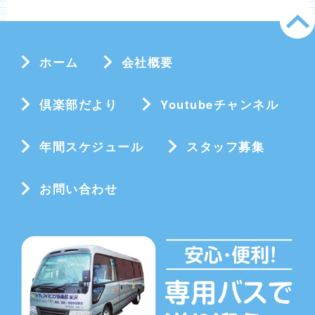
ホーム
会社概要
倶楽部だより
Youtubeチャンネル
年間スケジュール
スタッフ募集
お問い合わせ