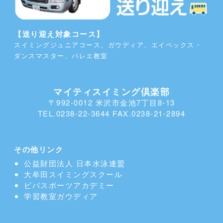
【送り迎え対象コース】
スイミングジュニアコース、ガウディア、エイベックス・
ダンスマスター、バレエ教室
マイティスイミング倶楽部
〒992-0012 米沢市金池7丁目8-13
TEL.0238-22-3644 FAX.0238-21-2894
その他リンク
公益財団法人 日本水泳連盟
大牟田スイミングスクール
ビバスポーツアカデミー
学習教室
ガウディア