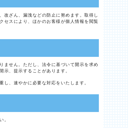
、改ざん、漏洩などの防止に努めます。取得し
クセスにより、ほかのお客様が個人情報を閲覧
りません。ただし、法令に基づいて開示を求め
開示、提示することがあります。
重し、速やかに必要な対応をいたします。
い。