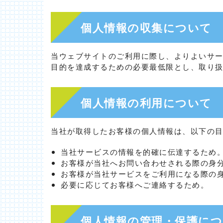
個人情報の収集について
当ウェブサイトのご利用に際し、よりよいサ
目的を達成するための必要最低限とし、取り
個人情報の利用について
当社が取得したお客様の個人情報は、以下の
当社サービスの情報を的確に伝達するため
お客様が当社へお問い合わせされる際の身
お客様が当社サービスをご利用になる際の
必要に応じてお客様へご連絡するため。
個人情報の管理・保護に