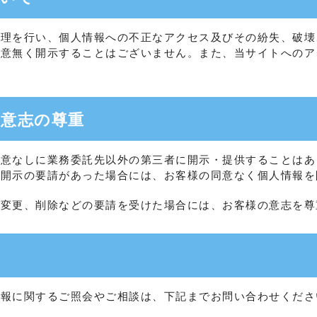
管理を行い、個人情報への不正なアクセス及びその紛失、破壊
同意無く開示することはございません。また、当サイトへのア
の意志の尊重
同意なしに業務委託先以外の第三者に開示・提供することはあ
ら開示の要請があった場合には、お客様の同意なく個人情報を
、変更、削除などの要請を受けた場合には、お客様の意志を尊
情報に関するご照会やご相談は、下記までお問い合わせくださ