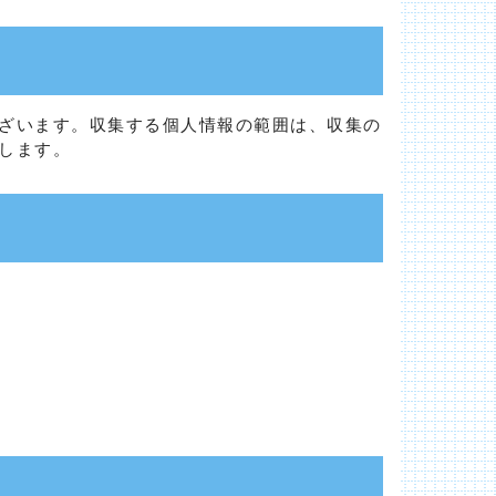
ざいます。収集する個人情報の範囲は、収集の
します。