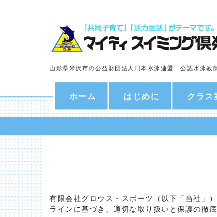
山形県米沢市の公益財団法人日本水泳連盟 公認水泳教
ホーム
はじめに
クラス
有限会社グロウス・スポーツ（以下「当社」
ラインに基づき、適切な取り扱いと保護の徹