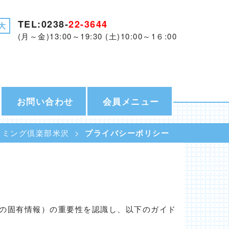
TEL:0238-
22-3644
大
(月～金)13:00～19:30 (土)10:00～1６:00
お問い合わせ
会員メニュー
イミング倶楽部米沢
プライバシーポリシー
の固有情報）の重要性を認識し、以下のガイド