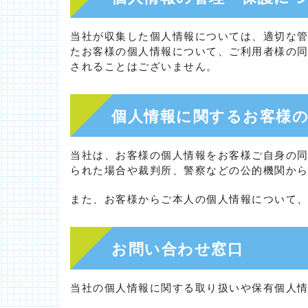
当社が収集した個人情報については、適切な
たお客様の個人情報について、ご利用者様の
されることはございません。
個人情報に関するお客様
当社は、お客様の個人情報をお客様ご自身の
られた場合や裁判所、警察などの公的機関か
また、お客様からご本人の個人情報について
お問い合わせ窓口
当社の個人情報に関する取り扱いや保有個人