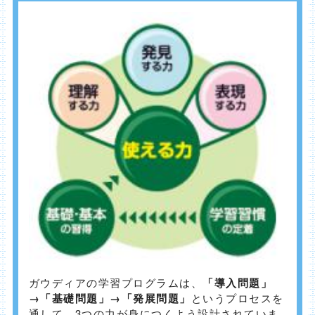
ガウディアの学習プログラムは、
「導入問題」
→「基礎問題」→「発展問題」
というプロセスを
通して、3つの力が身につくよう設計されていま