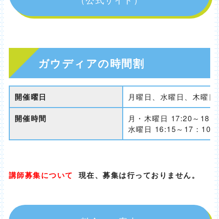
ガウディアの時間割
開催曜日
月曜日、水曜日、木曜日
開催時間
月・木曜日 17:20～18:1
水曜日 16:15～17：10
講師募集について
現在、募集は行っておりません。