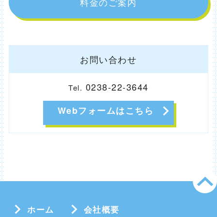
料金のご案内
お問い合わせ
0238-22-3644
Tel.
Webフォームはこちら
ホーム
会社概要