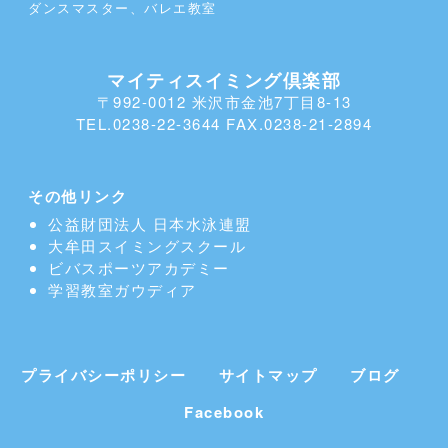
ダンスマスター、バレエ教室
マイティスイミング倶楽部
〒992-0012 米沢市金池7丁目8-13
TEL.0238-22-3644 FAX.0238-21-2894
その他リンク
公益財団法人 日本水泳連盟
大牟田スイミングスクール
ビバスポーツアカデミー
学習教室
ガウディア
プライバシーポリシー
サイトマップ
ブログ
Facebook