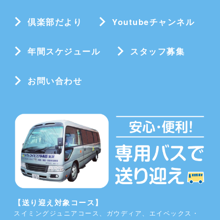
倶楽部だより
Youtubeチャンネル
年間スケジュール
スタッフ募集
お問い合わせ
【送り迎え対象コース】
スイミングジュニアコース、ガウディア、エイベックス・