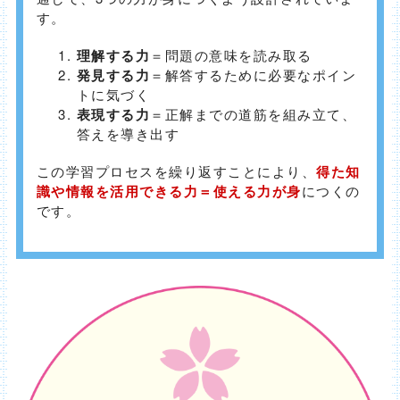
す。
理解する力
＝問題の意味を読み取る
発見する力
＝解答するために必要なポイン
トに気づく
表現する力
＝正解までの道筋を組み立て、
答えを導き出す
この学習プロセスを繰り返すことにより、
得た知
識や情報を活用できる力＝使える力が身
につくの
です。