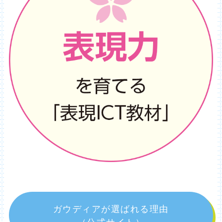
ガウディアが選ばれる理由
（公式サイト）